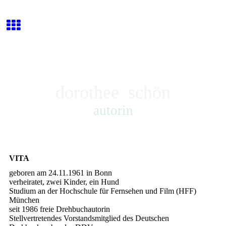
dorothee schön
autorin
VITA
geboren am 24.11.1961 in Bonn
verheiratet, zwei Kinder, ein Hund
Studium an der Hochschule für Fernsehen und Film (HFF)
München
seit 1986 freie Drehbuchautorin
Stellvertretendes Vorstandsmitglied des Deutschen