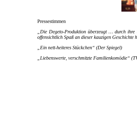
Pressestimmen
„Die Degeto-Produktion überzeugt … durch ihre u
offensichtlich Spaß an dieser kauzigen Geschichte
„Ein nett-heiteres Stückchen“ (Der Spiegel)
„Liebenswerte, verschmitzte Familienkomödie“ (T